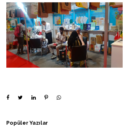
Popüler Yazılar