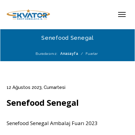
Senefood Senegal
Buradasınız:
Anasayfa
/
Fuarlar
12 Ağustos 2023, Cumartesi
Senefood Senegal
Senefood Senegal Ambalaj Fuarı 2023