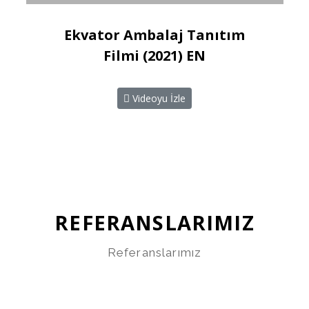
Ekvator Ambalaj Tanıtım
Filmi (2021) EN
Videoyu İzle
REFERANSLARIMIZ
Referanslarımız